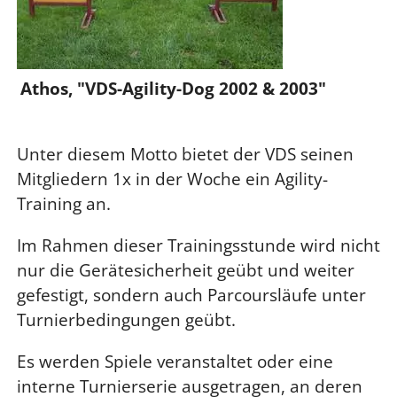
Athos, "VDS-Agility-Dog 2002 & 2003"
Unter diesem Motto bietet der VDS seinen
Mitgliedern 1x in der Woche ein Agility-
Training an.
Im Rahmen dieser Trainingsstunde wird nicht
nur die Gerätesicherheit geübt und weiter
gefestigt, sondern auch Parcoursläufe unter
Turnierbedingungen geübt.
Es werden Spiele veranstaltet oder eine
interne Turnierserie ausgetragen, an deren