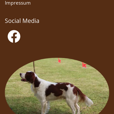
Impressum
Social Media