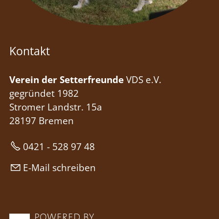
Kontakt
Verein der Setterfreunde
VDS e.V.
gegründet 1982
Stromer Landstr. 15a
28197 Bremen
0421 - 528 97 48
E-Mail schreiben