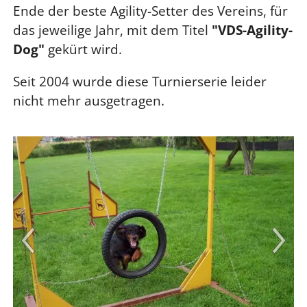
Ende der beste Agility-Setter des Vereins, für
das jeweilige Jahr, mit dem Titel
"VDS-Agility-
Dog"
gekürt wird.
Seit 2004 wurde diese Turnierserie leider
nicht mehr ausgetragen.