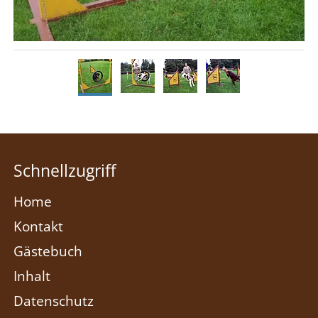
Schnellzugriff
Home
Kontakt
Gästebuch
Inhalt
Datenschutz