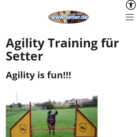
Agility Training für
Setter
Agility is fun!!!